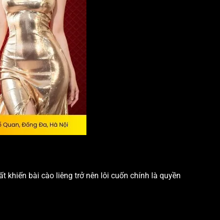
 khiến bài cào liêng trở nên lôi cuốn chính là quyền