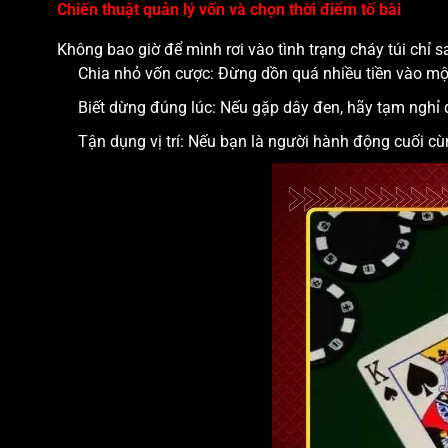
Chiến thuật quản lý vốn và chọn thời điểm tố bài
Không bao giờ để mình rơi vào tình trạng cháy túi chỉ sa
Chia nhỏ vốn cược: Đừng dồn quá nhiều tiền vào mộ
Biết dừng đúng lúc: Nếu gặp dây đen, hãy tạm nghỉ để
Tận dụng vị trí: Nếu bạn là người hành động cuối cù