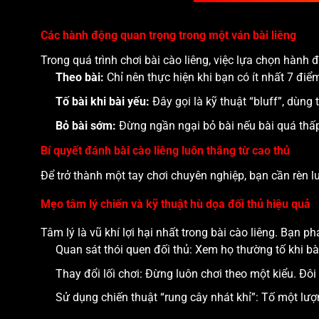
Các hành động quan trọng trong một ván bài liêng
Trong quá trình chơi bài cào liêng, việc lựa chọn hành
Theo bài:
Chỉ nên thực hiện khi bạn có ít nhất 7 điể
Tố bài khi bài yếu:
Đây gọi là kỹ thuật “bluff”, dùng 
Bỏ bài sớm:
Đừng ngần ngại bỏ bài nếu bài quá thấp 
Bí quyết đánh bài cào liêng luôn thắng từ cao thủ
Để trở thành một tay chơi chuyên nghiệp, bạn cần rèn 
Mẹo tâm lý chiến và kỹ thuật hù dọa đối thủ hiệu quả
Tâm lý là vũ khí lợi hại nhất trong bài cào liêng. Bạn p
Quan sát thói quen đối thủ: Xem họ thường tố khi b
Thay đổi lối chơi: Đừng luôn chơi theo một kiểu. Đôi
Sử dụng chiến thuật “rung cây nhát khỉ”: Tố một lượ