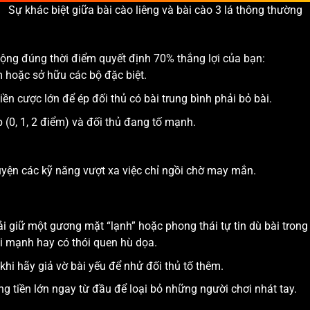
Sự khác biệt giữa bài cào liêng và bài cào 3 lá thông thường
 động đúng thời điểm quyết định 70% thắng lợi của bạn:
m hoặc sở hữu các bộ đặc biệt.
tiền cược lớn để ép đối thủ có bài trung bình phải bỏ bài.
(0, 1, 2 điểm) và đối thủ đang tố mạnh.
luyện các kỹ năng vượt xa việc chỉ ngồi chờ may mắn.
hải giữ một gương mặt “lạnh” hoặc phong thái tự tin dù bài trong t
ài mạnh hay có thói quen hù dọa.
 khi hãy giả vờ bài yếu để nhử đối thủ tố thêm.
ng tiền lớn ngay từ đầu để loại bỏ những người chơi nhát tay.