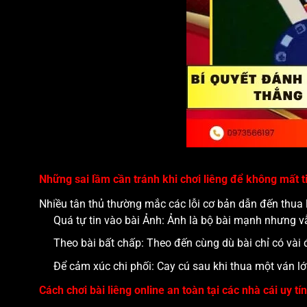
Những sai lầm cần tránh khi chơi liêng để không mất t
Nhiều tân thủ thường mắc các lỗi cơ bản dẫn đến thua l
Quá tự tin vào bài Ảnh: Ảnh là bộ bài mạnh nhưng v
Theo bài bất chấp: Theo đến cùng dù bài chỉ có vài 
Để cảm xúc chi phối: Cay cú sau khi thua một ván lớ
Cách chơi bài liêng online an toàn tại các nhà cái uy tín