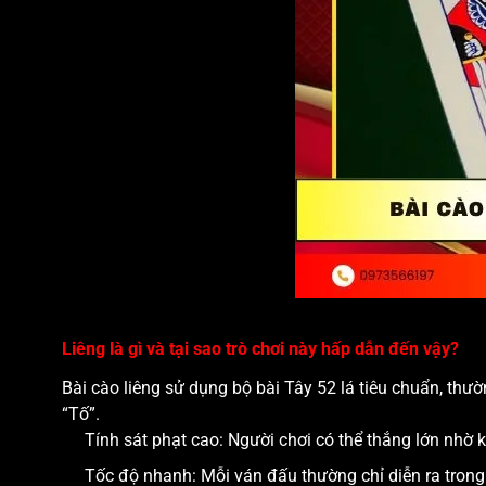
Liêng là gì và tại sao trò chơi này hấp dẫn đến vậy?
Bài cào liêng sử dụng bộ bài Tây 52 lá tiêu chuẩn, thườ
“Tố”.
Tính sát phạt cao: Người chơi có thể thắng lớn nhờ 
Tốc độ nhanh: Mỗi ván đấu thường chỉ diễn ra trong