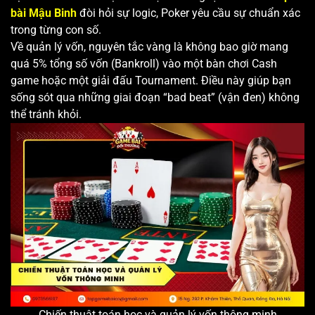
bài Mậu Binh
đòi hỏi sự logic, Poker yêu cầu sự chuẩn xác
trong từng con số.
Về quản lý vốn, nguyên tắc vàng là không bao giờ mang
quá 5% tổng số vốn (Bankroll) vào một bàn chơi Cash
game hoặc một giải đấu Tournament. Điều này giúp bạn
sống sót qua những giai đoạn “bad beat” (vận đen) không
thể tránh khỏi.
Chiến thuật toán học và quản lý vốn thông minh