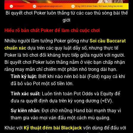
Bí quyết chơi Poker luôn thắng từ các cao thủ sòng bài thế
giới
Hiểu rõ bản chất Poker để làm chủ cuộc chơi
Nhiều người lầm tưởng Poker giống như
Soi cầu Baccarat
chuẩn xác
dựa trên các quy luật dãy số, nhưng thực tế
Poker là trò chơi đối kháng trực tiếp giữa người với người.
Bí quyết chơi Poker luôn thắng nằm ở việc bạn chấp nhận
rằng may mắn chỉ chiếm một phần nhỏ trong dài hạn.
Tính kỷ luật:
Biết khi nào nên bỏ bài (Fold) ngay cả khi
đã bỏ vào Pot một số tiền lớn.
Tính xác suất:
Luôn tính toán Pot Odds và Equity để
đưa ra quyết định dựa trên kỳ vọng dương (+EV).
Sự kiên nhẫn:
Đợi chờ những Hand bài mạnh thay vì
tham gia vào mọi ván đấu một cách mù quáng.
Khác với
Kỹ thuật đếm bài Blackjack
vốn dùng để đấu với