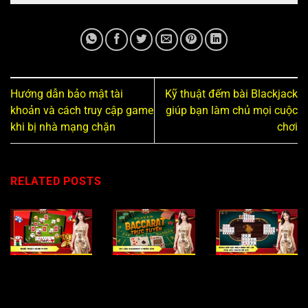
Hướng dẫn bảo mật tài
Kỹ thuật đếm bài Blackjack
khoản và cách truy cập game
giúp bạn làm chủ mọi cuộc
khi bị nhà mạng chặn
chơi
RELATED POSTS
Nghệ thuật đánh
Cách soi cầu
Cách xếp bài Mậu
Phỏm đỉnh cao và
Baccarat chuẩn
Binh thông minh
cách chốt hạ khiến
xác giúp về bờ
để tối ưu hóa lợi
đối thủ bất ngờ
nhanh chóng mỗi
nhuận