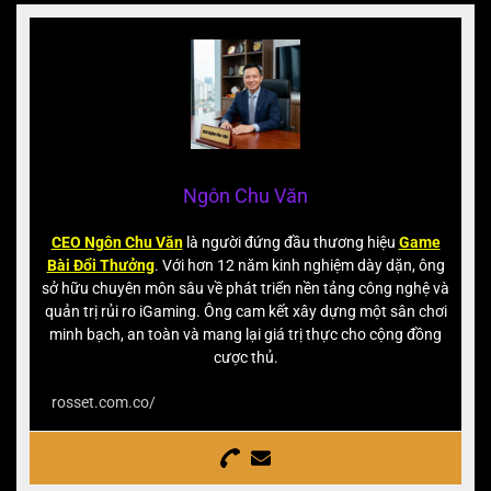
Ngôn Chu Văn
CEO Ngôn Chu Văn
là người đứng đầu thương hiệu
Game
Bài Đổi Thưởng
. Với hơn 12 năm kinh nghiệm dày dặn, ông
sở hữu chuyên môn sâu về phát triển nền tảng công nghệ và
quản trị rủi ro iGaming. Ông cam kết xây dựng một sân chơi
minh bạch, an toàn và mang lại giá trị thực cho cộng đồng
cược thủ.
rosset.com.co/