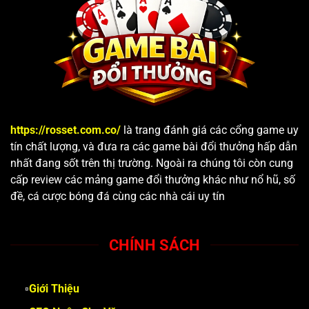
https://rosset.com.co/
là trang đánh giá các cổng game uy
tín chất lượng, và đưa ra các game bài đổi thưởng hấp dẫn
nhất đang sốt trên thị trường. Ngoài ra chúng tôi còn cung
cấp review các mảng game đổi thưởng khác như nổ hũ, số
đề, cá cược bóng đá cùng các nhà cái uy tín
CHÍNH SÁCH
▫️
Giới Thiệu