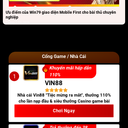
Ưu điểm của Win79 giao diện Mobile First cho bài thủ chuyên
nghiệp
Tháng 2 13, 2026
Cổng Game / Nhà Cái
Khuyến mãi hấp dẫn
110%
1
VIN88
Nhà cái Vin88 "Tiệc mừng ra mắt", thưởng 110%
cho lần nạp đầu & siêu thưởng Casino game bài
Chơi Ngay
Trả thưởng đến 38