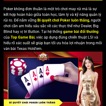
Poker không đơn thuần là một trò chơi may rủi mà là sự
kết hợp hoàn hảo giữa toán học, tâm lý và kỹ năng quản lý
rủi ro. Để nắm vững
Bí quyết chơi Poker luôn thắng
, người
chơi cần am hiểu sâu sắc về các thực thể như Dealer, Big
Blind hay vị trí Button. Tại hệ thống
game bài đổi thưởng
của
Top Game Bài
, việc áp dụng đúng chiến thuật LSI và
hiểu rõ xác suất sẽ giúp bạn tối ưu hóa lợi nhuận trong mỗi
ván bài Texas Hold’em.