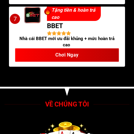
Tặng tiền & hoàn trả
cao
7
BBET
Nhà cái BBET mới ưu đãi khủng + mức hoàn trả
cao
Chơi Ngay
VỀ CHÚNG TÔI