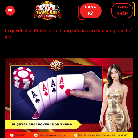
Bỏ
ĐĂNG
ĐĂNG
qua
KÝ
NHẬP
nội
dung
Bí quyết chơi Poker luôn thắng từ các cao thủ sòng bài thế
giới