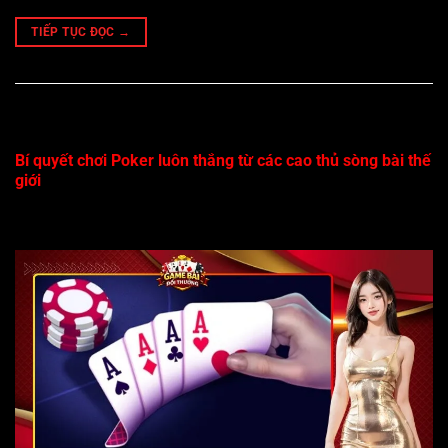
TIẾP TỤC ĐỌC
→
Bí quyết chơi Poker luôn thắng từ các cao thủ sòng bài thế
giới