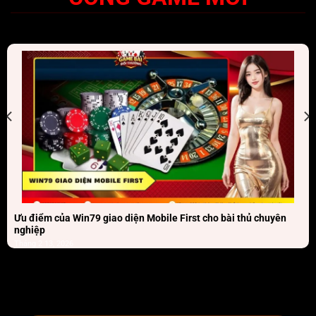
Ưu điểm của Win79 giao diện Mobile First cho bài thủ chuyên
nghiệp
Tháng 2 13, 2026