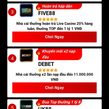
Hoàn trả hấp dẫn
3
FIVE88
Nhà cái thưởng hoàn trả Live Casino 20% hàng
tuần, thưởng TOP đến 1 tỷ 1 VNĐ
Chơi Ngay
Khuyến mãi x2 nạp
đầu
4
DEBET
Nhà cái thưởng x2 lần nạp đầu đến 11.000.000
VNĐ
Chơi Ngay
Đua Top thưởng 1 tỷ 8
5
UK88