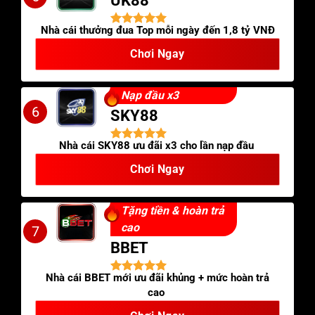
Nhà cái thưởng đua Top mỗi ngày đến 1,8 tỷ VNĐ
Chơi Ngay
Nạp đầu x3
6
SKY88
Nhà cái SKY88 ưu đãi x3 cho lần nạp đầu
Chơi Ngay
Tặng tiền & hoàn trả
cao
7
BBET
Nhà cái BBET mới ưu đãi khủng + mức hoàn trả
cao