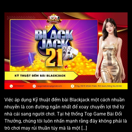
Việc áp dụng Kỹ thuật đếm bài Blackjack một cách nhuần
nhuyễn là con đường ngắn nhất để xoay chuyển lợi thế từ
nhà cái sang người chơi. Tại hệ thống Top Game Bài Đổi
Thưởng, chúng tôi luôn nhấn mạnh rằng đây không phải là
trò chơi may rủi thuần túy mà là một […]