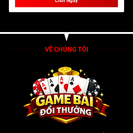
Chơi Ngay
VỀ CHÚNG TÔI