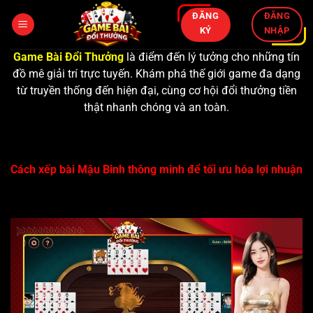
Bỏ
ĐĂNG
ĐĂNG
qua
KÝ
NHẬP
nội
Game Bài Đổi Thưởng
là điểm đến lý tưởng cho những tín
dung
đồ mê giải trí trực tuyến. Khám phá thế giới game đa dạng
từ truyền thống đến hiện đại, cùng cơ hội đổi thưởng tiền
thật nhanh chóng và an toàn.
Cách xếp bài Mậu Binh thông minh để tối ưu hóa lợi nhuận