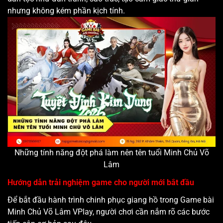
nhưng không kém phần kịch tính.
Những tính năng đột phá làm nên tên tuổi Minh Chủ Võ
Lâm
Hướng dẫn trải nghiệm game cho người mới bắt đầu
Để bắt đầu hành trình chinh phục giang hồ trong Game bài
Minh Chủ Võ Lâm VPlay, người chơi cần nắm rõ các bước