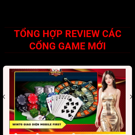
TỔNG HỢP REVIEW CÁC
CỔNG GAME MỚI