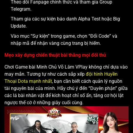
Theo dõi Fanpage chính thức và tham gia Group
Telegram.
Tham gia các sự kiện báo danh Alpha Test hoặc Big
Update.
Vào mục “Sự kiện” trong game, chọn “Đổi Code” và
nhập mã để nhận vàng cùng trang bị hiếm.
Mẹo xây dựng chiến thuật bài thắng mọi đối thủ
Chơi Game bài Minh Chủ Võ Lâm VPlay không chỉ dựa vào
may mắn. Tương tự như cách sắp xếp
đội hình Huyền
Thoại Dota mạnh nhất
, bạn cần biết cách quản lý nguồn
tài nguyên bài của mình. Hãy chú ý đến “Duyên phận” giữa
các lá bài nhân vật để kích hoạt chỉ số ẩn, tăng cơ hội lật
ngược thế cờ ở những giây cuối cùng.