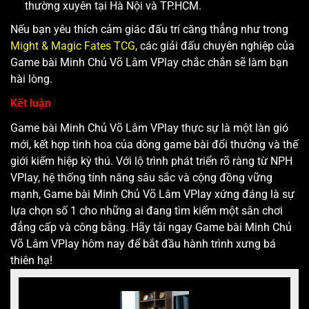
thường xuyên tại Hà Nội và TP.HCM.
Nếu bạn yêu thích cảm giác đấu trí căng thẳng như trong
Might & Magic Fates TCG
, các giải đấu chuyên nghiệp của
Game bài Minh Chủ Võ Lâm VPlay chắc chắn sẽ làm bạn
hài lòng.
Kết luận
Game bài Minh Chủ Võ Lâm VPlay thực sự là một làn gió
mới, kết hợp tinh hoa của dòng game bài đổi thưởng và thế
giới kiếm hiệp kỳ thú. Với lộ trình phát triển rõ ràng từ NPH
VPlay, hệ thống tính năng sâu sắc và cộng đồng vững
mạnh, Game bài Minh Chủ Võ Lâm VPlay xứng đáng là sự
lựa chọn số 1 cho những ai đang tìm kiếm một sân chơi
đẳng cấp và công bằng. Hãy tải ngay Game bài Minh Chủ
Võ Lâm VPlay hôm nay để bắt đầu hành trình xưng bá
thiên hạ!