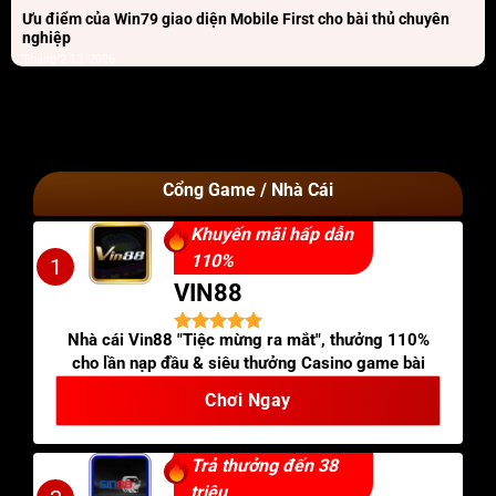
Ưu điểm của Win79 giao diện Mobile First cho bài thủ chuyên
nghiệp
Tháng 2 13, 2026
Cổng Game / Nhà Cái
Khuyến mãi hấp dẫn
110%
1
VIN88
Nhà cái Vin88 "Tiệc mừng ra mắt", thưởng 110%
cho lần nạp đầu & siêu thưởng Casino game bài
Chơi Ngay
Trả thưởng đến 38
triệu