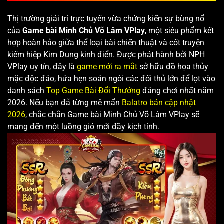
Thị trường giải trí trực tuyến vừa chứng kiến sự bùng nổ
của
Game bài Minh Chủ Võ Lâm VPlay
, một siêu phẩm kết
hợp hoàn hảo giữa thể loại bài chiến thuật và cốt truyện
kiếm hiệp Kim Dung kinh điển. Được phát hành bởi NPH
VPlay uy tín, đây là
game mới ra mắt
sở hữu đồ họa thủy
mặc độc đáo, hứa hẹn soán ngôi các đối thủ lớn để lọt vào
danh sách
Top Game Bài Đổi Thưởng
đáng chơi nhất năm
2026. Nếu bạn đã từng mê mẩn
Balatro bản cập nhật
2026
, chắc chắn Game bài Minh Chủ Võ Lâm VPlay sẽ
mang đến một luồng gió mới đầy kịch tính.