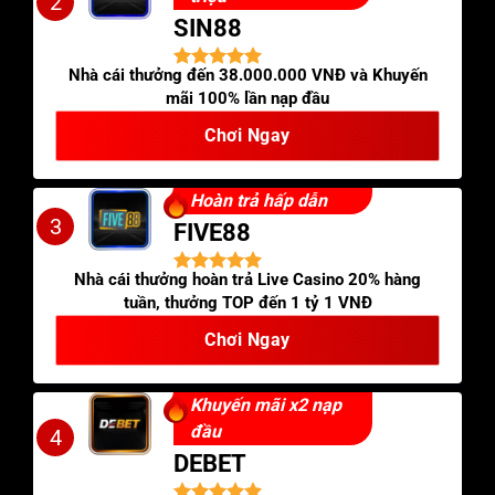
2
SIN88
Nhà cái thưởng đến 38.000.000 VNĐ và Khuyến
mãi 100% lần nạp đầu
Chơi Ngay
Hoàn trả hấp dẫn
3
FIVE88
Nhà cái thưởng hoàn trả Live Casino 20% hàng
tuần, thưởng TOP đến 1 tỷ 1 VNĐ
Chơi Ngay
Khuyến mãi x2 nạp
đầu
4
DEBET