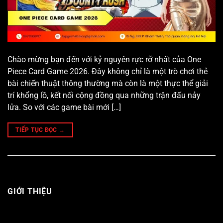
Chào mừng bạn đến với kỷ nguyên rực rỡ nhất của One
Piece Card Game 2026. Đây không chỉ là một trò chơi thẻ
bài chiến thuật thông thường mà còn là một thực thể giải
trí khổng lồ, kết nối cộng đồng qua những trận đấu nảy
lửa. So với các game bài mới […]
TIẾP TỤC ĐỌC
→
GIỚI THIỆU