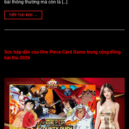
bài thông thường mà còn là […]
TIẾP TỤC ĐỌC
→
Sức hấp dẫn của One Piece Card Game trong cộng đồng
bài thủ 2026