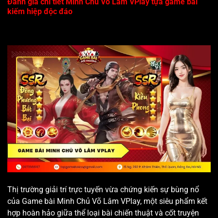
Đánh giá chi tiết Minh Chủ Võ Lâm VPlay tựa game bài
kiếm hiệp độc đáo
Thị trường giải trí trực tuyến vừa chứng kiến sự bùng nổ
của Game bài Minh Chủ Võ Lâm VPlay, một siêu phẩm kết
hợp hoàn hảo giữa thể loại bài chiến thuật và cốt truyện