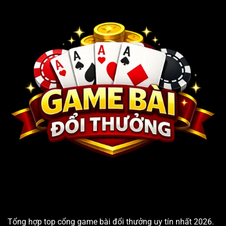
Tổng hợp top cổng game bài đổi thưởng uy tín nhất 2026.