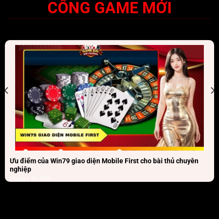
CỔNG GAME MỚI
Ưu điểm của Win79 giao diện Mobile First cho bài thủ chuyên
nghiệp
Tháng 2 13, 2026