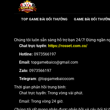
Bỏ
qua
nội
TOP GAME BÀI ĐỔI THƯỞNG
GAME BÀI ĐỔI THƯỞ
dung
Chúng tôi luôn sẵn sàng hỗ trợ bạn 24/7! Đừng ngần ng
Chat trực tuyến
:
https://rosset.com.co/
Hotline:
0973566197
Email:
topgamebaico@gmail.com
Zalo:
0973566197
Telegram
: @topgamebaicocom
Thời gian phản hồi trung bình:
Chat trực tuyến: Trong vòng vài phút.
Email: Trong vòng 24 giờ.
Chúng tôi rất mong nhận được phản hồi và câu hỏi từ 