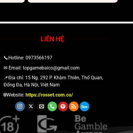
LIÊN HỆ
📞Hotline: 0973566197
✉ Email:
topgamebaico@gmail.com
📌Địa chỉ: 15 Ng. 292 P. Khâm Thiên, Thổ Quan,
Đống Đa, Hà Nội, Việt Nam
🌐Website:
https://rosset.com.co/