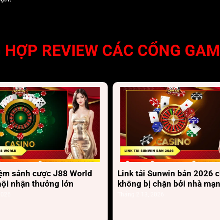
 HỢP REVIEW CÁC CỔNG GAM
iệm sảnh cược J88 World
Link tải Sunwin bản 2026 
hội nhận thưởng lớn
không bị chặn bởi nhà mạ
2026
Tháng 2 13, 2026