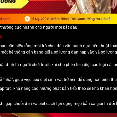
i thưởng cực nhanh cho người mới bắt đầu
á
bạn cần hiểu rằng mỗi trò chơi đều vận hành dựa trên thuật toá
à một hệ thống cân bằng giữa số lượng đạn nạp vào và số lượn
t định từ người chơi trước khi cho phép tiêu diệt các loại cá l
nhả”, giúp việc tiêu diệt sinh vật trở nên dễ dàng hơn bình th
lập tức, khả năng cao những phát bắn tiếp theo sẽ khó khăn hơ
hi gặp chuỗi đen và biết cách tận dụng mẹo bắn cá giải trí đổi