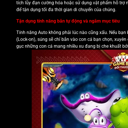
tích lũy đạn cường hóa hoặc sử dụng vật phẩm hỗ trợ 
để tận dụng tối đa thời gian di chuyển của chúng.
Tận dụng tính năng bắn tự động và ngắm mục tiêu
Tính năng Auto không phải lúc nào cũng xấu. Nếu bạn b
(Lock-on), súng sẽ chỉ bắn vào con cá bạn chọn, xuyên
gục những con cá mang nhiều xu đang bị che khuất bở