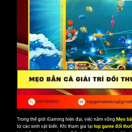
Trong thế giới iGaming hiện đại, việc nắm vững
Mẹo bắn
từ các sinh vật biển. Khi tham gia tại
top game đổi thư