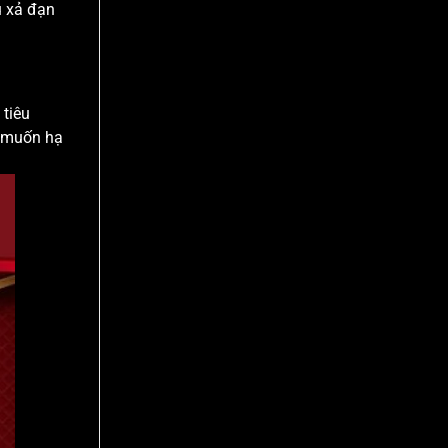
u xả đạn
 tiêu
n muốn hạ