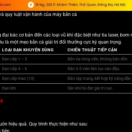
 và quy luật vận hành của máy bắn cá
 đại bác cơ bản đến các loại vũ khí đặc biệt như tia laser, bom
êu là một mẹo bắn cá giải trí đổi thưởng cực kỳ quan trọng.
LOẠI ĐẠN KHUYÊN DÙNG
CHIẾN THUẬT TIẾP CẬN
Đạn cấp 1 – 3
Bắn tỉa từng viên, không bắn dồn
Đạn cấp 4 – 6
Bắn 3-5 viên liên tục vào đầu
Đạn cấp max (10)
Bắn tập trung, kết hợp kỹ năng đặc 
Đạn lớn
Săn khi hũ đạt giá trị cao
26
uôn hiệu quả. Quy trình thực hiện như sau:
tiên.