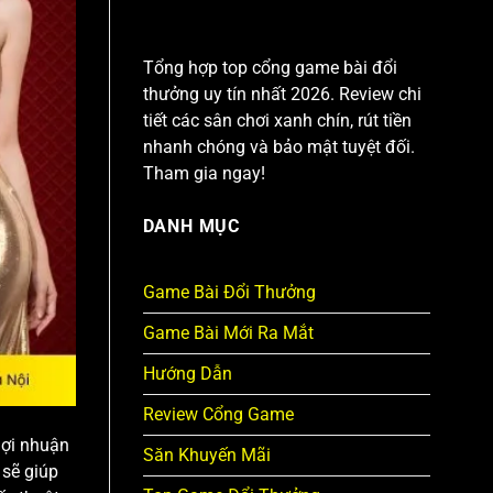
Tổng hợp top cổng game bài đổi
thưởng uy tín nhất 2026. Review chi
tiết các sân chơi xanh chín, rút tiền
nhanh chóng và bảo mật tuyệt đối.
Tham gia ngay!
DANH MỤC
Game Bài Đổi Thưởng
Game Bài Mới Ra Mắt
Hướng Dẫn
Review Cổng Game
lợi nhuận
Săn Khuyến Mãi
 sẽ giúp