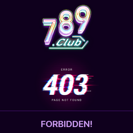
FORBIDDEN!