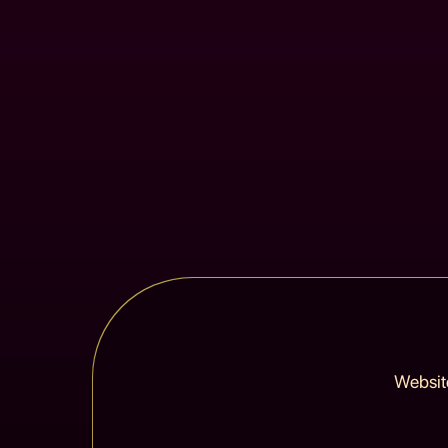
Websit