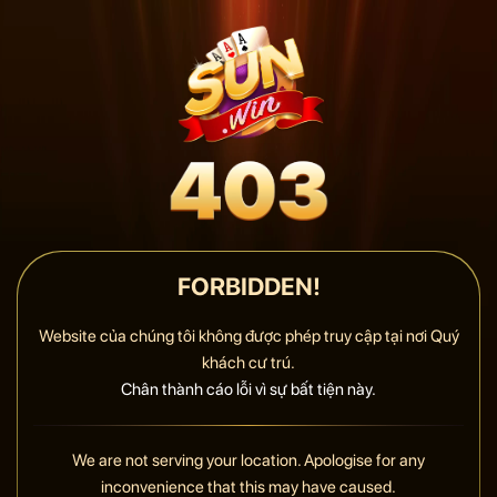
FORBIDDEN!
Website của chúng tôi không được phép truy cập tại nơi Quý
khách cư trú.
Chân thành cáo lỗi vì sự bất tiện này.
We are not serving your location. Apologise for any
inconvenience that this may have caused.