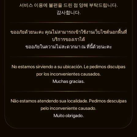
서비스 이용에 불편을 드린 점 양해 부탁드립니다.
감사합니다.
ขออภัยด้วยนะคะ คุณไม่สามารถเข้าใช้งานเว็บไซต์นอกพื้นที่
บริการของเราได้
ขออภัยในความไม่สะดวกมา ณ ที่นี้ด้วยนะคะ
No estamos sirviendo a su ubicación. Le pedimos disculpas
por los inconvenientes causados.
Muchas gracias.
Não estamos atendendo sua localidade. Pedimos desculpas
pelo inconveniente causado.
Muito obrigado.