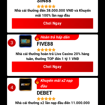
SIN88
Nhà cái thưởng đến 38.000.000 VNĐ và Khuyến
mãi 100% lần nạp đầu
Chơi Ngay
Hoàn trả hấp dẫn
3
FIVE88
Nhà cái thưởng hoàn trả Live Casino 20% hàng
tuần, thưởng TOP đến 1 tỷ 1 VNĐ
Chơi Ngay
Khuyến mãi x2 nạp
đầu
4
DEBET
Nhà cái thưởng x2 lần nạp đầu đến 11.000.000