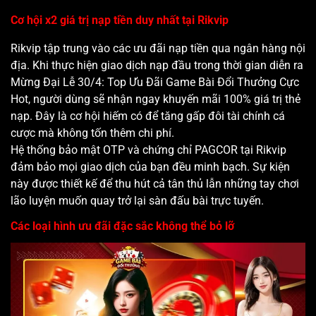
Cơ hội x2 giá trị nạp tiền duy nhất tại Rikvip
Rikvip tập trung vào các ưu đãi nạp tiền qua ngân hàng nội
địa. Khi thực hiện giao dịch nạp đầu trong thời gian diễn ra
Mừng Đại Lễ 30/4: Top Ưu Đãi Game Bài Đổi Thưởng Cực
Hot, người dùng sẽ nhận ngay khuyến mãi 100% giá trị thẻ
nạp. Đây là cơ hội hiếm có để tăng gấp đôi tài chính cá
cược mà không tốn thêm chi phí.
Hệ thống bảo mật OTP và chứng chỉ PAGCOR tại Rikvip
đảm bảo mọi giao dịch của bạn đều minh bạch. Sự kiện
này được thiết kế để thu hút cả tân thủ lẫn những tay chơi
lão luyện muốn quay trở lại sàn đấu bài trực tuyến.
Các loại hình ưu đãi đặc sắc không thể bỏ lỡ