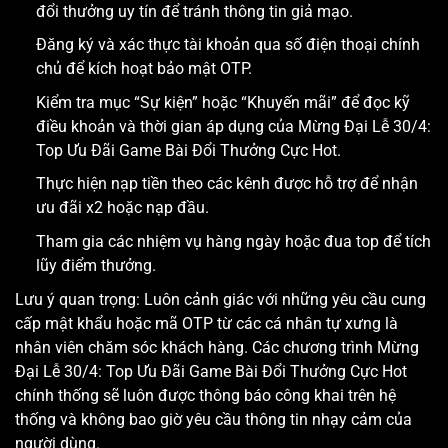
đổi thưởng uy tín để tránh thông tin giả mạo.
Đăng ký và xác thực tài khoản qua số điện thoại chính
chủ để kích hoạt bảo mật OTP.
Kiểm tra mục “Sự kiện” hoặc “Khuyến mãi” để đọc kỹ
điều khoản và thời gian áp dụng của Mừng Đại Lễ 30/4:
Top Ưu Đãi Game Bài Đổi Thưởng Cực Hot.
Thực hiện nạp tiền theo các kênh được hỗ trợ để nhận
ưu đãi x2 hoặc nạp đầu.
Tham gia các nhiệm vụ hàng ngày hoặc đua top để tích
lũy điểm thưởng.
Lưu ý quan trọng: Luôn cảnh giác với những yêu cầu cung
cấp mật khẩu hoặc mã OTP từ các cá nhân tự xưng là
nhân viên chăm sóc khách hàng. Các chương trình Mừng
Đại Lễ 30/4: Top Ưu Đãi Game Bài Đổi Thưởng Cực Hot
chính thống sẽ luôn được thông báo công khai trên hệ
thống và không bao giờ yêu cầu thông tin nhạy cảm của
người dùng.