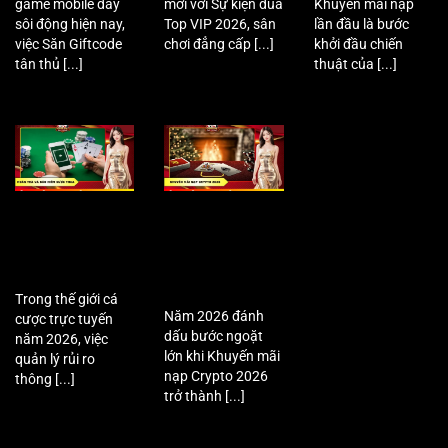
game mobile đầy
mới với Sự kiện đua
Khuyến mãi nạp
sôi động hiện nay,
Top VIP 2026, sân
lần đầu là bước
việc Săn Giftcode
chơi đẳng cấp [...]
khởi đầu chiến
tân thủ [...]
thuật của [...]
Hướng dẫn nhận
Hướng dẫn săn
hoàn trả mỗi ngày
khuyến mãi qua
và bảo hiểm cược
Crypto: Nhận thêm
thua cho bài thủ
5-10% giá trị nạp
năm 2026
Trong thế giới cá
Năm 2026 đánh
cược trực tuyến
dấu bước ngoặt
năm 2026, việc
lớn khi Khuyến mãi
quản lý rủi ro
nạp Crypto 2026
thông [...]
trở thành [...]