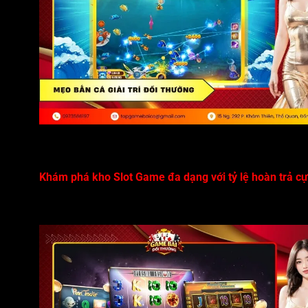
Khám phá kho Slot Game đa dạng với tỷ lệ hoàn trả c