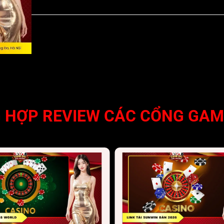
 HỢP REVIEW CÁC CỔNG GAM