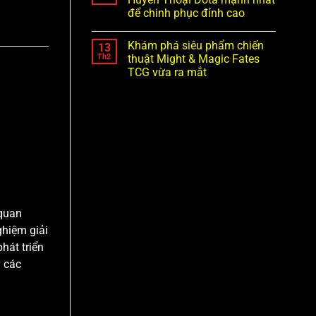
để chinh phục đỉnh cao
Khám phá siêu phẩm chiến
13
Th2
thuật Might & Magic Fates
TCG vừa ra mắt
 quan
ghiệm giải
hát triển
 các