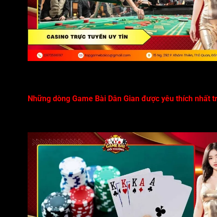
Những dòng Game Bài Dân Gian được yêu thích nhất 