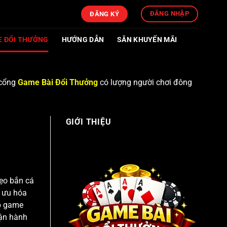
ĐĂNG NHẬP
ĐĂNG KÝ
E ĐỔI THƯỞNG
HƯỚNG DẪN
SĂN KHUYẾN MÃI
 cổng
Game Bài Đổi Thưởng
có lượng người chơi đông
GIỚI THIỆU
Mẹo bắn cá
i ưu hóa
op game
vận hành