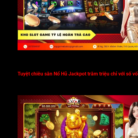
Tuyệt chiêu săn Nổ Hũ Jackpot trăm triệu chỉ với số v