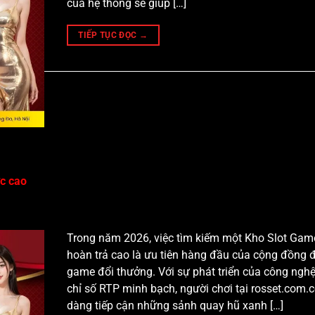
của hệ thống sẽ giúp […]
TIẾP TỤC ĐỌC
→
ực cao
Trong năm 2026, việc tìm kiếm một Kho Slot Game
hoàn trả cao là ưu tiên hàng đầu của cộng đồng
game đổi thưởng. Với sự phát triển của công ngh
chỉ số RTP minh bạch, người chơi tại rosset.com.c
dàng tiếp cận những sảnh quay hũ xanh […]